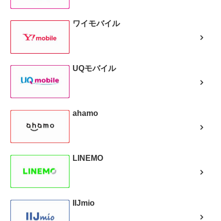
ワイモバイル
UQモバイル
ahamo
LINEMO
IIJmio