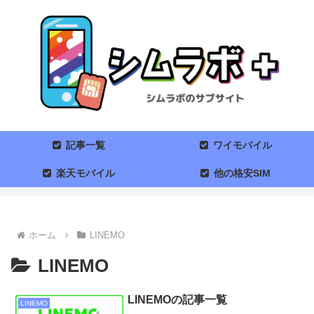
記事一覧
ワイモバイル
楽天モバイル
他の格安SIM
ホーム
LINEMO
LINEMO
LINEMOの記事一覧
LINEMO