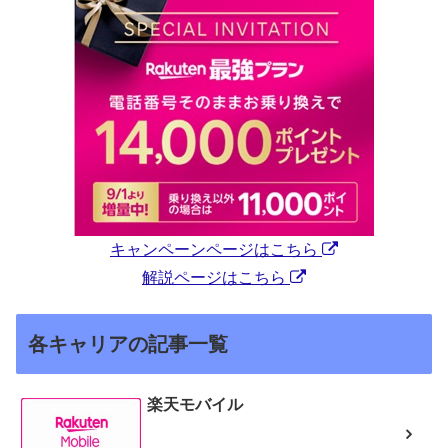
キャンペーンページはこちら
解説ページはこちら
各キャリアの記事一覧
楽天モバイル